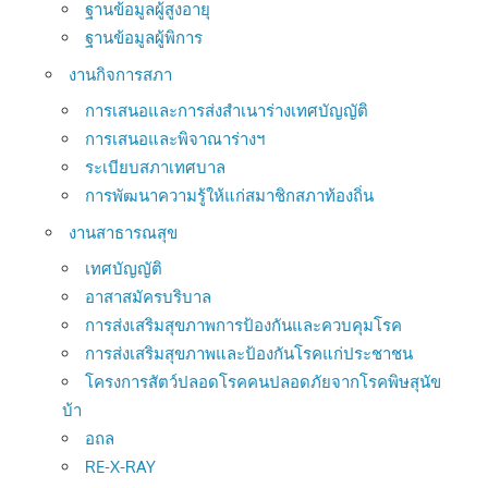
ฐานข้อมูลผู้สูงอายุ
ฐานข้อมูลผู้พิการ
งานกิจการสภา
การเสนอและการส่งสำเนาร่างเทศบัญญัติ
การเสนอและพิจาณาร่างฯ
ระเบียบสภาเทศบาล
การพัฒนาความรู้ให้แก่สมาชิกสภาท้องถิ่น
งานสาธารณสุข
เทศบัญญัติ
อาสาสมัครบริบาล
การส่งเสริมสุขภาพการป้องกันและควบคุมโรค
การส่งเสริมสุขภาพและป้องกันโรคแก่ประชาชน
โครงการสัตว์ปลอดโรคคนปลอดภัยจากโรคพิษสุนัข
บ้า
อถล
RE-X-RAY