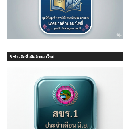
3 ข่าวจัดซื้อจัดจ้างมาใหม่