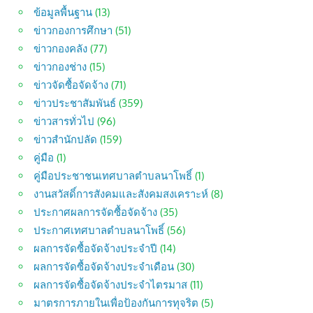
ข้อมูลพื้นฐาน
(13)
ข่าวกองการศึกษา
(51)
ข่าวกองคลัง
(77)
ข่าวกองช่าง
(15)
ข่าวจัดซื้อจัดจ้าง
(71)
ข่าวประชาสัมพันธ์
(359)
ข่าวสารทั่วไป
(96)
ข่าวสำนักปลัด
(159)
คู่มือ
(1)
คู่มือประชาชนเทศบาลตำบลนาโพธิ์
(1)
งานสวัสดิ์การสังคมและสังคมสงเคราะห์
(8)
ประกาศผลการจัดซื้อจัดจ้าง
(35)
ประกาศเทศบาลตำบลนาโพธิ์
(56)
ผลการจัดซื้อจัดจ้างประจำปี
(14)
ผลการจัดซื้อจัดจ้างประจำเดือน
(30)
ผลการจัดซื้อจัดจ้างประจำไตรมาส
(11)
มาตรการภายในเพื่อป้องกันการทุจริต
(5)