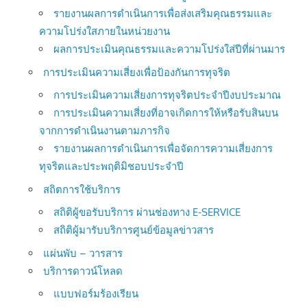
รายงานผลการดำเนินการเพื่อส่งเสริมคุณธรรมและ
ความโปร่งใสภายในหน่วยงาน
ผลการประเมินคุณธรรมและความโปร่งใส่ปีที่ผ่านมาร
การประเมินความเสี่ยงเพื่อป้องกันการทุจริต
การประเมินความเสี่ยงการทุจริตประจำปีงบประมาณ
การประเมินความเสี่ยงที่อาจเกิดการให้หรือรับสินบน
จากการดำเนินงานตามภารกิจ
รายงานผลการดำเนินการเพื่อจัดการความเสี่ยงการ
ทุจริตและประพฤติมิชอบประจำปี
สถิตการใช้บริการ
สถิติผู้ขอรับบริการ ผ่านช่องทาง E-SERVICE
สถิติผู้มารับบริการศูนย์ข้อมูลข่าวสาร
แผ่นพับ – วารสาร
บริการดาวน์โหลด
แบบฟอร์มร้องเรียน