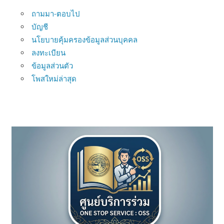
ถามมา-ตอบไป
บัญชี
นโยบายคุ้มครองข้อมูลส่วนบุคคล
ลงทะเบียน
ข้อมูลส่วนตัว
โพสใหม่ล่าสุด