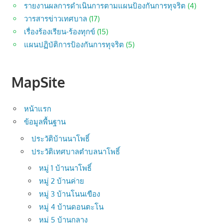
รายงานผลการดำเนินการตามแผนป้องกันการทุจริต
(4)
วารสารข่าวเทศบาล
(17)
เรื่องร้องเรียน-ร้องทุกข์
(15)
แผนปฏิบัติการป้องกันการทุจริต
(5)
MapSite
หน้าแรก
ข้อมูลพื้นฐาน
ประวัติบ้านนาโพธิ์
ประวัติเทศบาลตำบลนาโพธิ์
หมู่ 1 บ้านนาโพธิ์
หมู่ 2 บ้านค่าย
หมู่ 3 บ้านโนนเขือง
หมู่ 4 บ้านดอนตะโน
หมู่ 5 บ้านกลาง