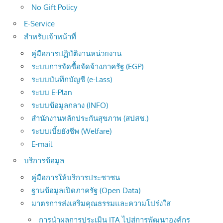
No Gift Policy
E-Service
สำหรับเจ้าหน้าที่
คู่มือการปฏิบัติงานหน่วยงาน
ระบบการจัดซื้อจัดจ้างภาครัฐ (EGP)
ระบบบันทึกบัญชี (e-Lass)
ระบบ E-Plan
ระบบข้อมูลกลาง (INFO)
สำนักงานหลักประกันสุขภาพ (สปสช.)
ระบบเบี้ยยังชีพ (Welfare)
E-mail
บริการข้อมูล
คู่มือการให้บริการประชาชน
ฐานข้อมูลเปิดภาครัฐ (Open Data)
มาตรการส่งเสริมคุณธรรมและความโปร่งใส
การนำผลการประเมิน ITA ไปสู่การพัฒนาองค์กร