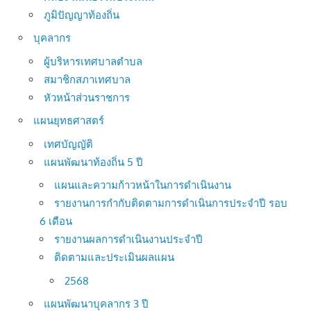
ภูมิปัญญาท้องถิ่น
บุคลากร
ผู้บริหารเทศบาลตำบล
สมาชิกสภาเทศบาล
หัวหน้าส่วนราชการ
แผนยุทธศาสตร์
เทศบัญญัติ
แผนพัฒนาท้องถิ่น 5 ปี
แผนและความก้าวหน้าในการดำเนินงาน
รายงานการกำกับติดตามการดำเนินการประจำปี รอบ
6 เดือน
รายงานผลการดำเนินงานประจำปี
ติดตามและประเมินผลแผน
2568
แผนพัฒนาบุคลากร 3 ปี