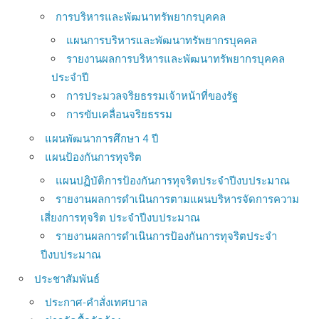
การบริหารและพัฒนาทรัพยากรบุคคล
แผนการบริหารและพัฒนาทรัพยากรบุคคล
รายงานผลการบริหารและพัฒนาทรัพยากรบุคคล
ประจำปี
การประมวลจริยธรรมเจ้าหน้าที่ของรัฐ
การขับเคลื่อนจริยธรรม
แผนพัฒนาการศึกษา 4 ปี
แผนป้องกันการทุจริต
แผนปฏิบัติการป้องกันการทุจริตประจำปีงบประมาณ
รายงานผลการดำเนินการตามแผนบริหารจัดการความ
เสี่ยงการทุจริต ประจำปีงบประมาณ
รายงานผลการดำเนินการป้องกันการทุจริตประจำ
ปีงบประมาณ
ประชาสัมพันธ์
ประกาศ-คำสั่งเทศบาล