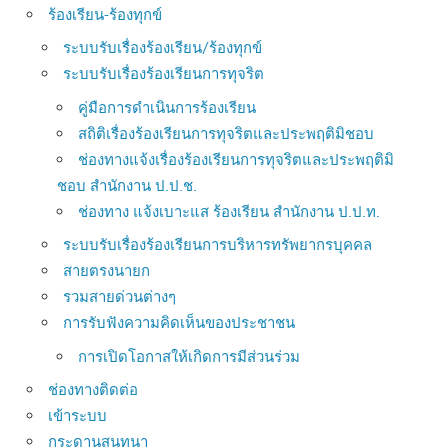
ร้องเรียน-ร้องทุกข์
ระบบรับเรื่องร้องเรียน/ร้องทุกข์
ระบบรับเรื่องร้องเรียนการทุจริต
คู่มือการดำเนินการร้องเรียน
สถิติเรื่องร้องเรียนการทุจริตและประพฤติมิชอบ
ช่องทางแจ้งเรื่องร้องเรียนการทุจริตและประพฤติมิ
ชอบ สำนักงาน ป.ป.ช.
ช่องทาง แจ้งเบาะแส ร้องเรียน สำนักงาน ป.ป.ท.
ระบบรับเรื่องร้องเรียนการบริหารทรัพยากรบุคคล
สายตรงนายก
รวมสายด่วนต่างๆ
การรับฟังความคิดเห็นของประชาชน
การเปิดโอกาสให้เกิดการมีส่วนร่วม
ช่องทางติดต่อ
เข้าระบบ
กระดานสนทนา