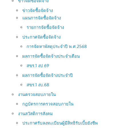
ข่าวจัดซื้อจัดจ้าง
ข่าวจัดซื้อจัดจ้าง
แผนการจัดซื้อจัดจ้าง
รายการจัดซื้อจัดจ้าง
ประกาศจัดซื้อจัดจ้าง
การจัดหาพัสดุประจำปี พ.ศ.2568
ผลการจัดซื้อจัดจ้างประจำเดือน
สขร.1 งป 69
ผลการจัดซื้อจัดจ้างประจำปี
สขร.1 งบ.68
งานตรวจสอบภายใน
กฎบัตรการตรวจสอบภายใน
งานสวัสดิการสังคม
ประกาศรับลงทะเบียนผู้มีสิทธิรับเบี้ยยังชีพ