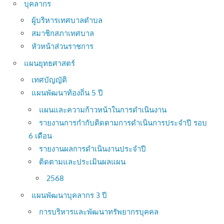
บุคลากร
ผู้บริหารเทศบาลตำบล
สมาชิกสภาเทศบาล
หัวหน้าส่วนราชการ
แผนยุทธศาสตร์
เทศบัญญัติ
แผนพัฒนาท้องถิ่น 5 ปี
แผนและความก้าวหน้าในการดำเนินงาน
รายงานการกำกับติดตามการดำเนินการประจำปี รอบ
6 เดือน
รายงานผลการดำเนินงานประจำปี
ติดตามและประเมินผลแผน
2568
แผนพัฒนาบุคลากร 3 ปี
การบริหารและพัฒนาทรัพยากรบุคคล