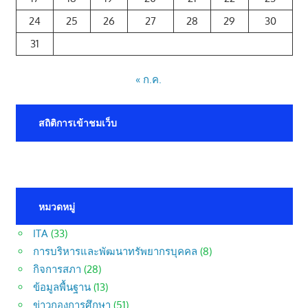
24
25
26
27
28
29
30
31
« ก.ค.
สถิติการเข้าชมเว็บ
หมวดหมู่
ITA
(33)
การบริหารและพัฒนาทรัพยากรบุคคล
(8)
กิจการสภา
(28)
ข้อมูลพื้นฐาน
(13)
ข่าวกองการศึกษา
(51)