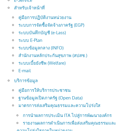
E-Service
สำหรับเจ้าหน้าที่
คู่มือการปฏิบัติงานหน่วยงาน
ระบบการจัดซื้อจัดจ้างภาครัฐ (EGP)
ระบบบันทึกบัญชี (e-Lass)
ระบบ E-Plan
ระบบข้อมูลกลาง (INFO)
สำนักงานหลักประกันสุขภาพ (สปสช.)
ระบบเบี้ยยังชีพ (Welfare)
E-mail
บริการข้อมูล
คู่มือการให้บริการประชาชน
ฐานข้อมูลเปิดภาครัฐ (Open Data)
มาตรการส่งเสริมคุณธรรมและความโปร่งใส
การนำผลการประเมิน ITA ไปสู่การพัฒนาองค์กร
รายงานผลการดำเนินการเพื่อส่งเสริมคุณธรรมและ
ความโปร่งใสภายในหน่วยงาน