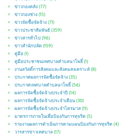
ข่าวกองคลัง
(77)
ข่าวกองช่าง
(15)
ข่าวจัดซื้อจัดจ้าง
(71)
ข่าวประชาสัมพันธ์
(359)
ข่าวสารทั่วไป
(96)
ข่าวสำนักปลัด
(159)
คู่มือ
(1)
คู่มือประชาชนเทศบาลตำบลนาโพธิ์
(1)
งานสวัสดิ์การสังคมและสังคมสงเคราะห์
(8)
ประกาศผลการจัดซื้อจัดจ้าง
(35)
ประกาศเทศบาลตำบลนาโพธิ์
(56)
ผลการจัดซื้อจัดจ้างประจำปี
(14)
ผลการจัดซื้อจัดจ้างประจำเดือน
(30)
ผลการจัดซื้อจัดจ้างประจำไตรมาส
(11)
มาตรการภายในเพื่อป้องกันการทุจริต
(5)
รายงานผลการดำเนินการตามแผนป้องกันการทุจริต
(4)
วารสารข่าวเทศบาล
(17)