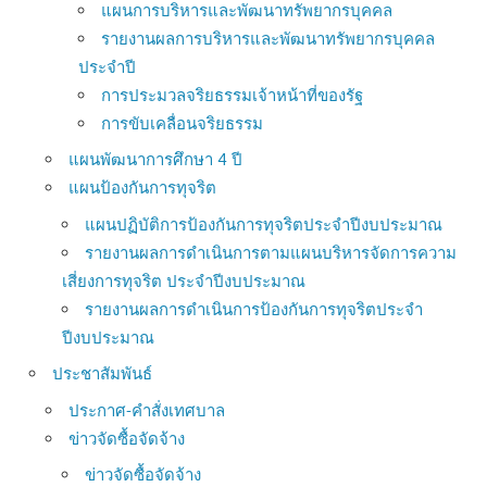
แผนการบริหารและพัฒนาทรัพยากรบุคคล
รายงานผลการบริหารและพัฒนาทรัพยากรบุคคล
ประจำปี
การประมวลจริยธรรมเจ้าหน้าที่ของรัฐ
การขับเคลื่อนจริยธรรม
แผนพัฒนาการศึกษา 4 ปี
แผนป้องกันการทุจริต
แผนปฏิบัติการป้องกันการทุจริตประจำปีงบประมาณ
รายงานผลการดำเนินการตามแผนบริหารจัดการความ
เสี่ยงการทุจริต ประจำปีงบประมาณ
รายงานผลการดำเนินการป้องกันการทุจริตประจำ
ปีงบประมาณ
ประชาสัมพันธ์
ประกาศ-คำสั่งเทศบาล
ข่าวจัดซื้อจัดจ้าง
ข่าวจัดซื้อจัดจ้าง