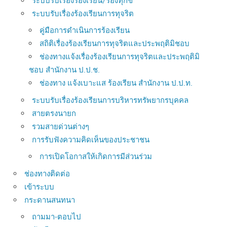
ระบบรับเรื่องร้องเรียน/ร้องทุกข์
ระบบรับเรื่องร้องเรียนการทุจริต
คู่มือการดำเนินการร้องเรียน
สถิติเรื่องร้องเรียนการทุจริตและประพฤติมิชอบ
ช่องทางแจ้งเรื่องร้องเรียนการทุจริตและประพฤติมิ
ชอบ สำนักงาน ป.ป.ช.
ช่องทาง แจ้งเบาะแส ร้องเรียน สำนักงาน ป.ป.ท.
ระบบรับเรื่องร้องเรียนการบริหารทรัพยากรบุคคล
สายตรงนายก
รวมสายด่วนต่างๆ
การรับฟังความคิดเห็นของประชาชน
การเปิดโอกาสให้เกิดการมีส่วนร่วม
ช่องทางติดต่อ
เข้าระบบ
กระดานสนทนา
ถามมา-ตอบไป