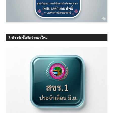
3 ข่าวจัดซื้อจัดจ้างมาใหม่