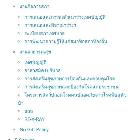
งานกิจการสภา
การเสนอและการส่งสำเนาร่างเทศบัญญัติ
การเสนอและพิจาณาร่างฯ
ระเบียบสภาเทศบาล
การพัฒนาความรู้ให้แก่สมาชิกสภาท้องถิ่น
งานสาธารณสุข
เทศบัญญัติ
อาสาสมัครบริบาล
การส่งเสริมสุขภาพการป้องกันและควบคุมโรค
การส่งเสริมสุขภาพและป้องกันโรคแก่ประชาชน
โครงการสัตว์ปลอดโรคคนปลอดภัยจากโรคพิษสุนัข
บ้า
อถล
RE-X-RAY
No Gift Policy