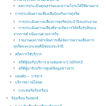
ผลการประเมินคุณธรรมและความโปร่งใส่ปีที่ผ่านมาร
การประเมินความเสี่ยงเพื่อป้องกันการทุจริต
การประเมินความเสี่ยงการทุจริตประจำปีงบประมาณ
การประเมินความเสี่ยงที่อาจเกิดการให้หรือรับสินบน
จากการดำเนินงานตามภารกิจ
รายงานผลการดำเนินการเพื่อจัดการความเสี่ยงการ
ทุจริตและประพฤติมิชอบประจำปี
สถิตการใช้บริการ
สถิติผู้ขอรับบริการ ผ่านช่องทาง E-SERVICE
สถิติผู้มารับบริการศูนย์ข้อมูลข่าวสาร
แผ่นพับ – วารสาร
บริการดาวน์โหลด
แบบฟอร์มร้องเรียน
ร้องเรียน-ร้องทุกข์