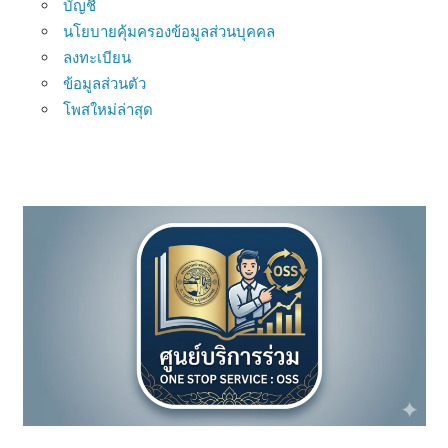
บัญชี
นโยบายคุ้มครองข้อมูลส่วนบุคคล
ลงทะเบียน
ข้อมูลส่วนตัว
โพสใหม่ล่าสุด