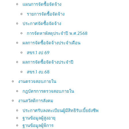
แผนการจัดซื้อจัดจ้าง
รายการจัดซื้อจัดจ้าง
ประกาศจัดซื้อจัดจ้าง
การจัดหาพัสดุประจำปี พ.ศ.2568
ผลการจัดซื้อจัดจ้างประจำเดือน
สขร.1 งป 69
ผลการจัดซื้อจัดจ้างประจำปี
สขร.1 งบ.68
งานตรวจสอบภายใน
กฎบัตรการตรวจสอบภายใน
งานสวัสดิการสังคม
ประกาศรับลงทะเบียนผู้มีสิทธิรับเบี้ยยังชีพ
ฐานข้อมูลผู้สูงอายุ
ฐานข้อมูลผู้พิการ