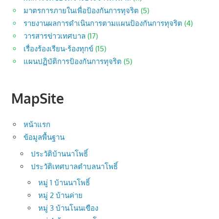
มาตรการภายในเพื่อป้องกันการทุจริต
(5)
รายงานผลการดำเนินการตามแผนป้องกันการทุจริต
(4)
วารสารข่าวเทศบาล
(17)
เรื่องร้องเรียน-ร้องทุกข์
(15)
แผนปฏิบัติการป้องกันการทุจริต
(5)
MapSite
หน้าแรก
ข้อมูลพื้นฐาน
ประวัติบ้านนาโพธิ์
ประวัติเทศบาลตำบลนาโพธิ์
หมู่ 1 บ้านนาโพธิ์
หมู่ 2 บ้านค่าย
หมู่ 3 บ้านโนนเขือง