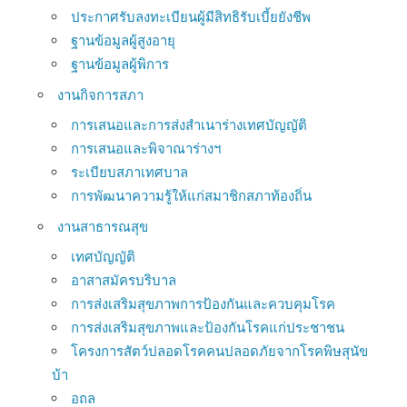
ประกาศรับลงทะเบียนผู้มีสิทธิรับเบี้ยยังชีพ
ฐานข้อมูลผู้สูงอายุ
ฐานข้อมูลผู้พิการ
งานกิจการสภา
การเสนอและการส่งสำเนาร่างเทศบัญญัติ
การเสนอและพิจาณาร่างฯ
ระเบียบสภาเทศบาล
การพัฒนาความรู้ให้แก่สมาชิกสภาท้องถิ่น
งานสาธารณสุข
เทศบัญญัติ
อาสาสมัครบริบาล
การส่งเสริมสุขภาพการป้องกันและควบคุมโรค
การส่งเสริมสุขภาพและป้องกันโรคแก่ประชาชน
โครงการสัตว์ปลอดโรคคนปลอดภัยจากโรคพิษสุนัข
บ้า
อถล