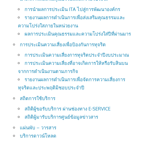
การนำผลการประเมิน ITA ไปสู่การพัฒนาองค์กร
รายงานผลการดำเนินการเพื่อส่งเสริมคุณธรรมและ
ความโปร่งใสภายในหน่วยงาน
ผลการประเมินคุณธรรมและความโปร่งใส่ปีที่ผ่านมาร
การประเมินความเสี่ยงเพื่อป้องกันการทุจริต
การประเมินความเสี่ยงการทุจริตประจำปีงบประมาณ
การประเมินความเสี่ยงที่อาจเกิดการให้หรือรับสินบน
จากการดำเนินงานตามภารกิจ
รายงานผลการดำเนินการเพื่อจัดการความเสี่ยงการ
ทุจริตและประพฤติมิชอบประจำปี
สถิตการใช้บริการ
สถิติผู้ขอรับบริการ ผ่านช่องทาง E-SERVICE
สถิติผู้มารับบริการศูนย์ข้อมูลข่าวสาร
แผ่นพับ – วารสาร
บริการดาวน์โหลด