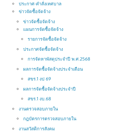
ประกาศ-คำสั่งเทศบาล
ข่าวจัดซื้อจัดจ้าง
ข่าวจัดซื้อจัดจ้าง
แผนการจัดซื้อจัดจ้าง
รายการจัดซื้อจัดจ้าง
ประกาศจัดซื้อจัดจ้าง
การจัดหาพัสดุประจำปี พ.ศ.2568
ผลการจัดซื้อจัดจ้างประจำเดือน
สขร.1 งป 69
ผลการจัดซื้อจัดจ้างประจำปี
สขร.1 งบ.68
งานตรวจสอบภายใน
กฎบัตรการตรวจสอบภายใน
งานสวัสดิการสังคม