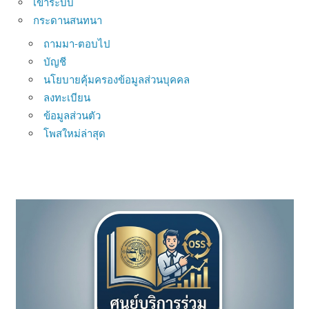
เข้าระบบ
กระดานสนทนา
ถามมา-ตอบไป
บัญชี
นโยบายคุ้มครองข้อมูลส่วนบุคคล
ลงทะเบียน
ข้อมูลส่วนตัว
โพสใหม่ล่าสุด