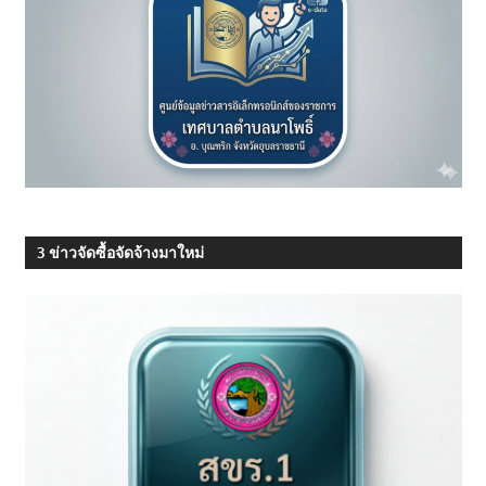
3 ข่าวจัดซื้อจัดจ้างมาใหม่