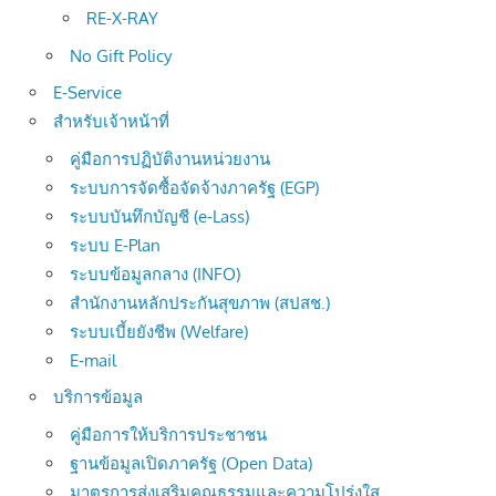
RE-X-RAY
No Gift Policy
E-Service
สำหรับเจ้าหน้าที่
คู่มือการปฏิบัติงานหน่วยงาน
ระบบการจัดซื้อจัดจ้างภาครัฐ (EGP)
ระบบบันทึกบัญชี (e-Lass)
ระบบ E-Plan
ระบบข้อมูลกลาง (INFO)
สำนักงานหลักประกันสุขภาพ (สปสช.)
ระบบเบี้ยยังชีพ (Welfare)
E-mail
บริการข้อมูล
คู่มือการให้บริการประชาชน
ฐานข้อมูลเปิดภาครัฐ (Open Data)
มาตรการส่งเสริมคุณธรรมและความโปร่งใส