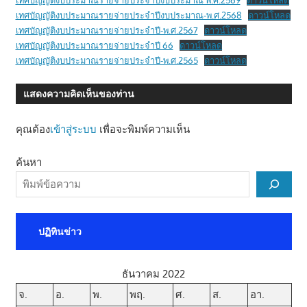
เทศบัญญัติงบประมาณรายจ่ายประจำปีงบประมาณ พ.ศ.2569
ดาวน์โหลด
เทศบัญญัติงบประมาณรายจ่ายประจำปีงบประมาณ-พ.ศ.2568
ดาวน์โหลด
เทศบัญญัติงบประมาณรายจ่ายประจำปี-พ.ศ.2567
ดาวน์โหลด
เทศบัญญัติงบประมาณรายจ่ายประจำปี 66
ดาวน์โหลด
เทศบัญญัติงบประมาณรายจ่ายประจำปี-พ.ศ.2565
ดาวน์โหลด
แสดงความคิดเห็นของท่าน
คุณต้อง
เข้าสู่ระบบ
เพื่อจะพิมพ์ความเห็น
ค้นหา
ปฏิทินข่าว
ธันวาคม 2022
จ.
อ.
พ.
พฤ.
ศ.
ส.
อา.