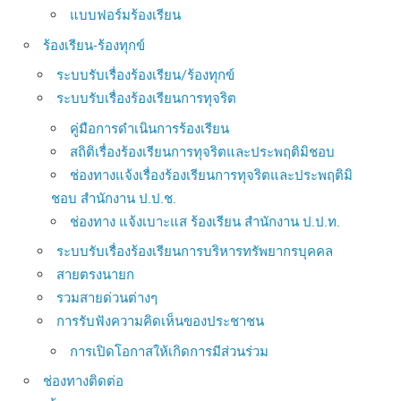
แบบฟอร์มร้องเรียน
ร้องเรียน-ร้องทุกข์
ระบบรับเรื่องร้องเรียน/ร้องทุกข์
ระบบรับเรื่องร้องเรียนการทุจริต
คู่มือการดำเนินการร้องเรียน
สถิติเรื่องร้องเรียนการทุจริตและประพฤติมิชอบ
ช่องทางแจ้งเรื่องร้องเรียนการทุจริตและประพฤติมิ
ชอบ สำนักงาน ป.ป.ช.
ช่องทาง แจ้งเบาะแส ร้องเรียน สำนักงาน ป.ป.ท.
ระบบรับเรื่องร้องเรียนการบริหารทรัพยากรบุคคล
สายตรงนายก
รวมสายด่วนต่างๆ
การรับฟังความคิดเห็นของประชาชน
การเปิดโอกาสให้เกิดการมีส่วนร่วม
ช่องทางติดต่อ