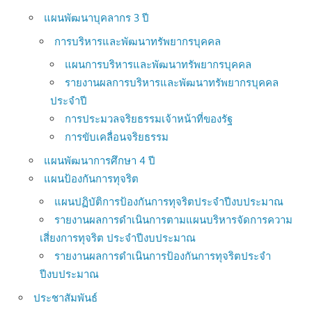
แผนพัฒนาบุคลากร 3 ปี
การบริหารและพัฒนาทรัพยากรบุคคล
แผนการบริหารและพัฒนาทรัพยากรบุคคล
รายงานผลการบริหารและพัฒนาทรัพยากรบุคคล
ประจำปี
การประมวลจริยธรรมเจ้าหน้าที่ของรัฐ
การขับเคลื่อนจริยธรรม
แผนพัฒนาการศึกษา 4 ปี
แผนป้องกันการทุจริต
แผนปฏิบัติการป้องกันการทุจริตประจำปีงบประมาณ
รายงานผลการดำเนินการตามแผนบริหารจัดการความ
เสี่ยงการทุจริต ประจำปีงบประมาณ
รายงานผลการดำเนินการป้องกันการทุจริตประจำ
ปีงบประมาณ
ประชาสัมพันธ์