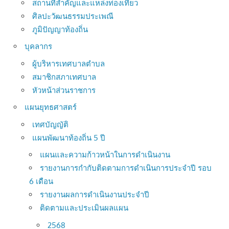
สถานที่สำคัญและแหล่งท่องเที่ยว
ศิลปะวัฒนธรรมประเพณี
ภูมิปัญญาท้องถิ่น
บุคลากร
ผู้บริหารเทศบาลตำบล
สมาชิกสภาเทศบาล
หัวหน้าส่วนราชการ
แผนยุทธศาสตร์
เทศบัญญัติ
แผนพัฒนาท้องถิ่น 5 ปี
แผนและความก้าวหน้าในการดำเนินงาน
รายงานการกำกับติดตามการดำเนินการประจำปี รอบ
6 เดือน
รายงานผลการดำเนินงานประจำปี
ติดตามและประเมินผลแผน
2568