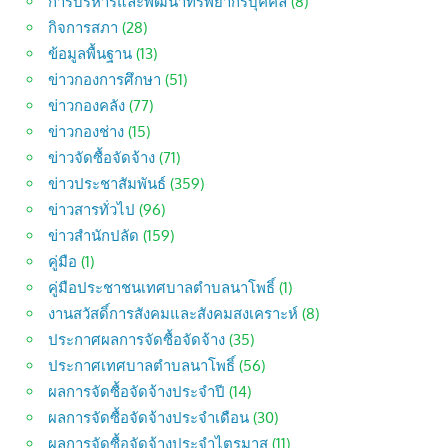
การบริหารและพัฒนาทรัพยากรบุคคล
(8)
กิจการสภา
(28)
ข้อมูลพื้นฐาน
(13)
ข่าวกองการศึกษา
(51)
ข่าวกองคลัง
(77)
ข่าวกองช่าง
(15)
ข่าวจัดซื้อจัดจ้าง
(71)
ข่าวประชาสัมพันธ์
(359)
ข่าวสารทั่วไป
(96)
ข่าวสำนักปลัด
(159)
คู่มือ
(1)
คู่มือประชาชนเทศบาลตำบลนาโพธิ์
(1)
งานสวัสดิ์การสังคมและสังคมสงเคราะห์
(8)
ประกาศผลการจัดซื้อจัดจ้าง
(35)
ประกาศเทศบาลตำบลนาโพธิ์
(56)
ผลการจัดซื้อจัดจ้างประจำปี
(14)
ผลการจัดซื้อจัดจ้างประจำเดือน
(30)
ผลการจัดซื้อจัดจ้างประจำไตรมาส
(11)