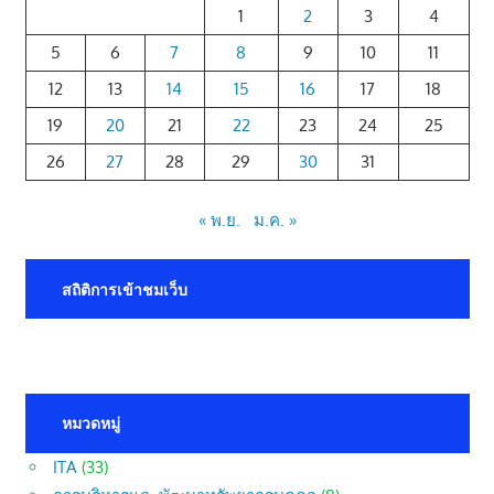
1
2
3
4
5
6
7
8
9
10
11
12
13
14
15
16
17
18
19
20
21
22
23
24
25
26
27
28
29
30
31
« พ.ย.
ม.ค. »
สถิติการเข้าชมเว็บ
หมวดหมู่
ITA
(33)