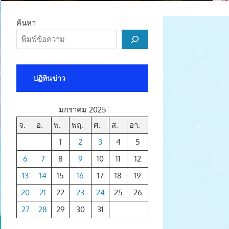
ค้นหา
ปฏิทินข่าว
มกราคม 2025
จ.
อ.
พ.
พฤ.
ศ.
ส.
อา.
1
2
3
4
5
6
7
8
9
10
11
12
13
14
15
16
17
18
19
20
21
22
23
24
25
26
27
28
29
30
31