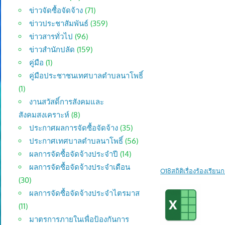
ข่าวจัดซื้อจัดจ้าง
(71)
ข่าวประชาสัมพันธ์
(359)
ข่าวสารทั่วไป
(96)
ข่าวสำนักปลัด
(159)
คู่มือ
(1)
คู่มือประชาชนเทศบาลตำบลนาโพธิ์
(1)
งานสวัสดิ์การสังคมและ
สังคมสงเคราะห์
(8)
ประกาศผลการจัดซื้อจัดจ้าง
(35)
ประกาศเทศบาลตำบลนาโพธิ์
(56)
ผลการจัดซื้อจัดจ้างประจำปี
(14)
ผลการจัดซื้อจัดจ้างประจำเดือน
O18สถิติเรื่องร้องเรียน
(30)
ผลการจัดซื้อจัดจ้างประจำไตรมาส
(11)
มาตรการภายในเพื่อป้องกันการ