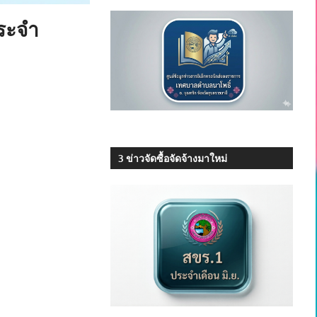
ประจำ
3 ข่าวจัดซื้อจัดจ้างมาใหม่