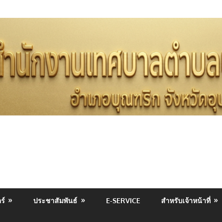
คำขวัญ
ท้องที
ร์
ประชาสัมพันธ์
E-SERVICE
สำหรับเจ้าหน้าที่