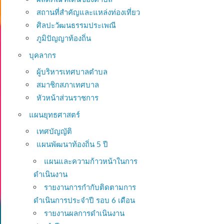
สถานที่สำคัญและแหล่งท่องเที่ยว
ศิลปะวัฒนธรรมประเพณี
ภูมิปัญญาท้องถิ่น
บุคลากร
ผู้บริหารเทศบาลตำบล
สมาชิกสภาเทศบาล
หัวหน้าส่วนราชการ
แผนยุทธศาสตร์
เทศบัญญัติ
แผนพัฒนาท้องถิ่น 5 ปี
แผนและความก้าวหน้าในการ
ดำเนินงาน
รายงานการกำกับติดตามการ
ดำเนินการประจำปี รอบ 6 เดือน
รายงานผลการดำเนินงาน