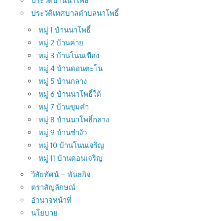
ประวัติบ้านนาโพธิ์
ประวัติเทศบาลตำบลนาโพธิ์
หมู่ 1 บ้านนาโพธิ์
หมู่ 2 บ้านค่าย
หมู่ 3 บ้านโนนเขือง
หมู่ 4 บ้านดอนตะโน
หมู่ 5 บ้านกลาง
หมู่ 6 บ้านนาโพธิ์ใต้
หมู่ 7 บ้านขุมคำ
หมู่ 8 บ้านนาโพธิ์กลาง
หมู่ 9 บ้านซำงัว
หมู่ 10 บ้านโนนเจริญ
หมู่ 11 บ้านดอนเจริญ
วิสัยทัศน์ – พันธกิจ
ตราสัญลักษณ์
อำนาจหน้าที่
นโยบาย