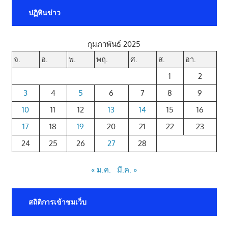
ปฏิทินข่าว
กุมภาพันธ์ 2025
จ.
อ.
พ.
พฤ.
ศ.
ส.
อา.
1
2
3
4
5
6
7
8
9
10
11
12
13
14
15
16
17
18
19
20
21
22
23
24
25
26
27
28
« ม.ค.
มี.ค. »
สถิติการเข้าชมเว็บ