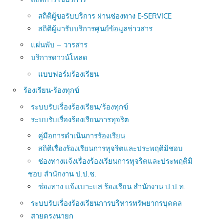
สถิติผู้ขอรับบริการ ผ่านช่องทาง E-SERVICE
สถิติผู้มารับบริการศูนย์ข้อมูลข่าวสาร
แผ่นพับ – วารสาร
บริการดาวน์โหลด
แบบฟอร์มร้องเรียน
ร้องเรียน-ร้องทุกข์
ระบบรับเรื่องร้องเรียน/ร้องทุกข์
ระบบรับเรื่องร้องเรียนการทุจริต
คู่มือการดำเนินการร้องเรียน
สถิติเรื่องร้องเรียนการทุจริตและประพฤติมิชอบ
ช่องทางแจ้งเรื่องร้องเรียนการทุจริตและประพฤติมิ
ชอบ สำนักงาน ป.ป.ช.
ช่องทาง แจ้งเบาะแส ร้องเรียน สำนักงาน ป.ป.ท.
ระบบรับเรื่องร้องเรียนการบริหารทรัพยากรบุคคล
สายตรงนายก