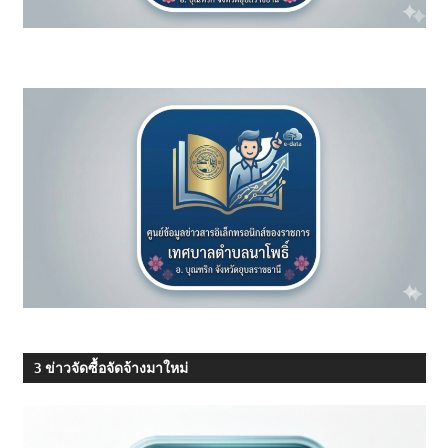
3 ข่าวจัดซื้อจัดจ้างมาใหม่