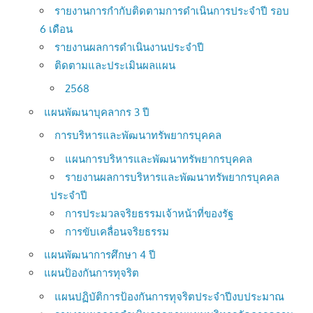
รายงานการกำกับติดตามการดำเนินการประจำปี รอบ
6 เดือน
รายงานผลการดำเนินงานประจำปี
ติดตามและประเมินผลแผน
2568
แผนพัฒนาบุคลากร 3 ปี
การบริหารและพัฒนาทรัพยากรบุคคล
แผนการบริหารและพัฒนาทรัพยากรบุคคล
รายงานผลการบริหารและพัฒนาทรัพยากรบุคคล
ประจำปี
การประมวลจริยธรรมเจ้าหน้าที่ของรัฐ
การขับเคลื่อนจริยธรรม
แผนพัฒนาการศึกษา 4 ปี
แผนป้องกันการทุจริต
แผนปฏิบัติการป้องกันการทุจริตประจำปีงบประมาณ