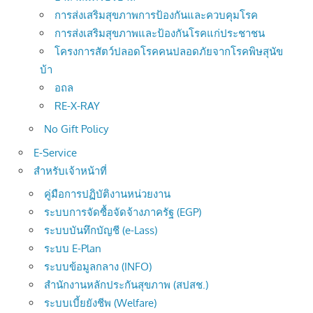
การส่งเสริมสุขภาพการป้องกันและควบคุมโรค
การส่งเสริมสุขภาพและป้องกันโรคแก่ประชาชน
โครงการสัตว์ปลอดโรคคนปลอดภัยจากโรคพิษสุนัข
บ้า
อถล
RE-X-RAY
No Gift Policy
E-Service
สำหรับเจ้าหน้าที่
คู่มือการปฏิบัติงานหน่วยงาน
ระบบการจัดซื้อจัดจ้างภาครัฐ (EGP)
ระบบบันทึกบัญชี (e-Lass)
ระบบ E-Plan
ระบบข้อมูลกลาง (INFO)
สำนักงานหลักประกันสุขภาพ (สปสช.)
ระบบเบี้ยยังชีพ (Welfare)