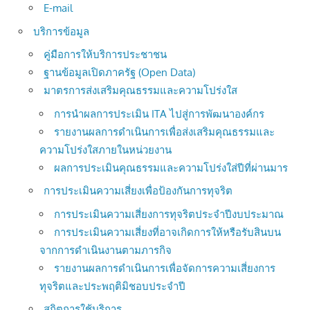
E-mail
บริการข้อมูล
คู่มือการให้บริการประชาชน
ฐานข้อมูลเปิดภาครัฐ (Open Data)
มาตรการส่งเสริมคุณธรรมและความโปร่งใส
การนำผลการประเมิน ITA ไปสู่การพัฒนาองค์กร
รายงานผลการดำเนินการเพื่อส่งเสริมคุณธรรมและ
ความโปร่งใสภายในหน่วยงาน
ผลการประเมินคุณธรรมและความโปร่งใส่ปีที่ผ่านมาร
การประเมินความเสี่ยงเพื่อป้องกันการทุจริต
การประเมินความเสี่ยงการทุจริตประจำปีงบประมาณ
การประเมินความเสี่ยงที่อาจเกิดการให้หรือรับสินบน
จากการดำเนินงานตามภารกิจ
รายงานผลการดำเนินการเพื่อจัดการความเสี่ยงการ
ทุจริตและประพฤติมิชอบประจำปี
สถิตการใช้บริการ