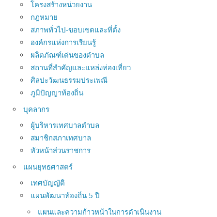
โครงสร้างหน่วยงาน
กฎหมาย
สภาพทั่วไป-ขอบเขตและที่ตั้ง
องค์กรแห่งการเรียนรู้
ผลิตภัณฑ์เด่นของตำบล
สถานที่สำคัญและแหล่งท่องเที่ยว
ศิลปะวัฒนธรรมประเพณี
ภูมิปัญญาท้องถิ่น
บุคลากร
ผู้บริหารเทศบาลตำบล
สมาชิกสภาเทศบาล
หัวหน้าส่วนราชการ
แผนยุทธศาสตร์
เทศบัญญัติ
แผนพัฒนาท้องถิ่น 5 ปี
แผนและความก้าวหน้าในการดำเนินงาน