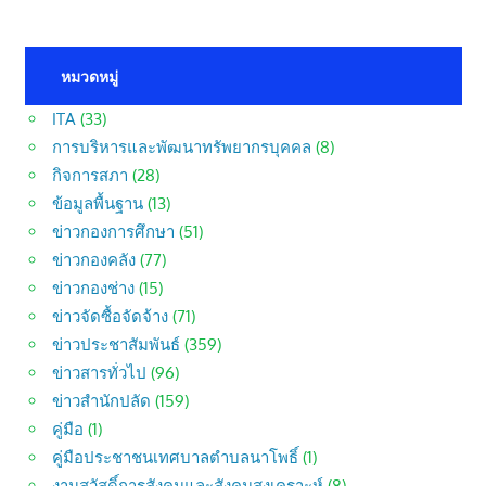
หมวดหมู่
ITA
(33)
การบริหารและพัฒนาทรัพยากรบุคคล
(8)
กิจการสภา
(28)
ข้อมูลพื้นฐาน
(13)
ข่าวกองการศึกษา
(51)
ข่าวกองคลัง
(77)
ข่าวกองช่าง
(15)
ข่าวจัดซื้อจัดจ้าง
(71)
ข่าวประชาสัมพันธ์
(359)
ข่าวสารทั่วไป
(96)
ข่าวสำนักปลัด
(159)
คู่มือ
(1)
คู่มือประชาชนเทศบาลตำบลนาโพธิ์
(1)
งานสวัสดิ์การสังคมและสังคมสงเคราะห์
(8)