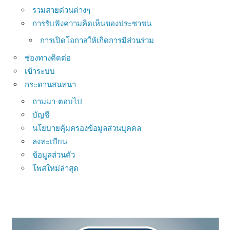
รวมสายด่วนต่างๆ
การรับฟังความคิดเห็นของประชาชน
การเปิดโอกาสให้เกิดการมีส่วนร่วม
ช่องทางติดต่อ
เข้าระบบ
กระดานสนทนา
ถามมา-ตอบไป
บัญชี
นโยบายคุ้มครองข้อมูลส่วนบุคคล
ลงทะเบียน
ข้อมูลส่วนตัว
โพสใหม่ล่าสุด