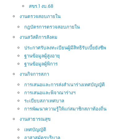
สขร.1 งบ.68
งานตรวจสอบภายใน
กฎบัตรการตรวจสอบภายใน
งานสวัสดิการสังคม
ประกาศรับลงทะเบียนผู้มีสิทธิรับเบี้ยยังชีพ
ฐานข้อมูลผู้สูงอายุ
ฐานข้อมูลผู้พิการ
งานกิจการสภา
การเสนอและการส่งสำเนาร่างเทศบัญญัติ
การเสนอและพิจาณาร่างฯ
ระเบียบสภาเทศบาล
การพัฒนาความรู้ให้แก่สมาชิกสภาท้องถิ่น
งานสาธารณสุข
เทศบัญญัติ
อาสาสมัครบริบาล