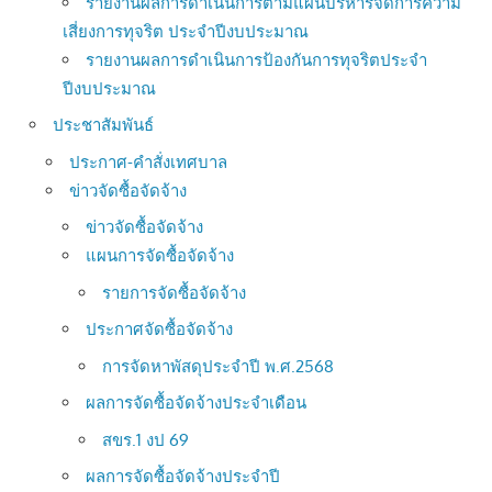
รายงานผลการดำเนินการตามแผนบริหารจัดการความ
เสี่ยงการทุจริต ประจำปีงบประมาณ
รายงานผลการดำเนินการป้องกันการทุจริตประจำ
ปีงบประมาณ
ประชาสัมพันธ์
ประกาศ-คำสั่งเทศบาล
ข่าวจัดซื้อจัดจ้าง
ข่าวจัดซื้อจัดจ้าง
แผนการจัดซื้อจัดจ้าง
รายการจัดซื้อจัดจ้าง
ประกาศจัดซื้อจัดจ้าง
การจัดหาพัสดุประจำปี พ.ศ.2568
ผลการจัดซื้อจัดจ้างประจำเดือน
สขร.1 งป 69
ผลการจัดซื้อจัดจ้างประจำปี