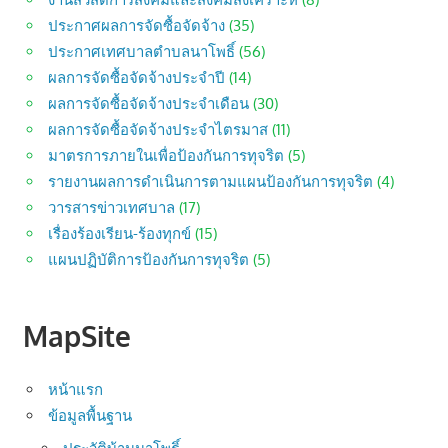
ประกาศผลการจัดซื้อจัดจ้าง
(35)
ประกาศเทศบาลตำบลนาโพธิ์
(56)
ผลการจัดซื้อจัดจ้างประจำปี
(14)
ผลการจัดซื้อจัดจ้างประจำเดือน
(30)
ผลการจัดซื้อจัดจ้างประจำไตรมาส
(11)
มาตรการภายในเพื่อป้องกันการทุจริต
(5)
รายงานผลการดำเนินการตามแผนป้องกันการทุจริต
(4)
วารสารข่าวเทศบาล
(17)
เรื่องร้องเรียน-ร้องทุกข์
(15)
แผนปฏิบัติการป้องกันการทุจริต
(5)
MapSite
หน้าแรก
ข้อมูลพื้นฐาน