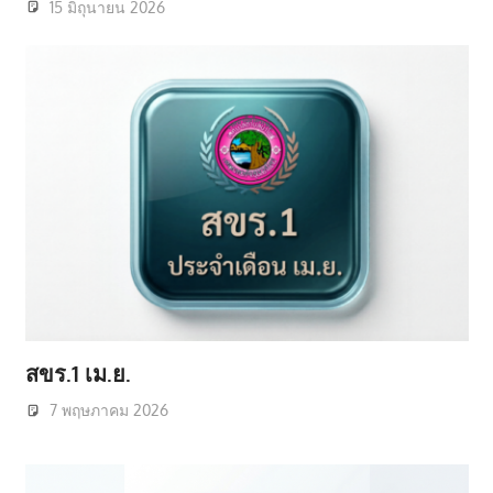
15 มิถุนายน 2026
สขร.1 เม.ย.
7 พฤษภาคม 2026