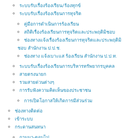
ระบบรับเรื่องร้องเรียน/ร้องทุกข์
ระบบรับเรื่องร้องเรียนการทุจริต
คู่มือการดำเนินการร้องเรียน
สถิติเรื่องร้องเรียนการทุจริตและประพฤติมิชอบ
ช่องทางแจ้งเรื่องร้องเรียนการทุจริตและประพฤติมิ
ชอบ สำนักงาน ป.ป.ช.
ช่องทาง แจ้งเบาะแส ร้องเรียน สำนักงาน ป.ป.ท.
ระบบรับเรื่องร้องเรียนการบริหารทรัพยากรบุคคล
สายตรงนายก
รวมสายด่วนต่างๆ
การรับฟังความคิดเห็นของประชาชน
การเปิดโอกาสให้เกิดการมีส่วนร่วม
ช่องทางติดต่อ
เข้าระบบ
กระดานสนทนา
ถามมา-ตอบไป