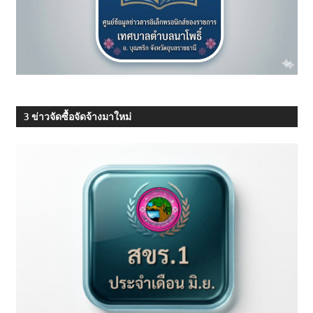
3 ข่าวจัดซื้อจัดจ้างมาใหม่