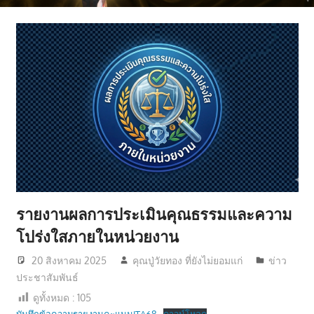
มี
คุณภาพ
ชีวิต
รายงานผลการประเมินคุณธรรมและความ
โปร่งใสภายในหน่วยงาน
20 สิงหาคม 2025
คุณปู่วัยทอง ที่ยังไม่ยอมแก่
ข่าว
ประชาสัมพันธ์
ดูทั้งหมด :
105