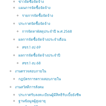
ข่าวจัดซื้อจัดจ้าง
แผนการจัดซื้อจัดจ้าง
รายการจัดซื้อจัดจ้าง
ประกาศจัดซื้อจัดจ้าง
การจัดหาพัสดุประจำปี พ.ศ.2568
ผลการจัดซื้อจัดจ้างประจำเดือน
สขร.1 งป 69
ผลการจัดซื้อจัดจ้างประจำปี
สขร.1 งบ.68
งานตรวจสอบภายใน
กฎบัตรการตรวจสอบภายใน
งานสวัสดิการสังคม
ประกาศรับลงทะเบียนผู้มีสิทธิรับเบี้ยยังชีพ
ฐานข้อมูลผู้สูงอายุ