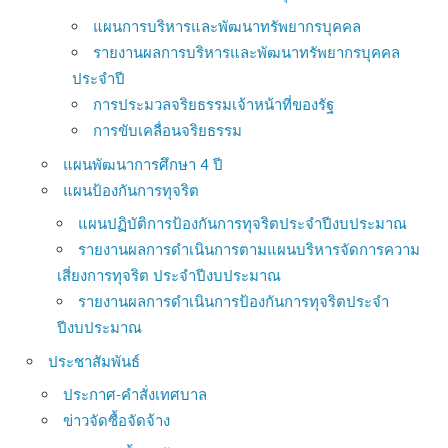
แผนการบริหารและพัฒนาทรัพยากรบุคคล
รายงานผลการบริหารและพัฒนาทรัพยากรบุคคล
ประจำปี
การประมวลจริยธรรมเจ้าหน้าที่ของรัฐ
การขับเคลื่อนจริยธรรม
แผนพัฒนาการศึกษา 4 ปี
แผนป้องกันการทุจริต
แผนปฏิบัติการป้องกันการทุจริตประจำปีงบประมาณ
รายงานผลการดำเนินการตามแผนบริหารจัดการความ
เสี่ยงการทุจริต ประจำปีงบประมาณ
รายงานผลการดำเนินการป้องกันการทุจริตประจำ
ปีงบประมาณ
ประชาสัมพันธ์
ประกาศ-คำสั่งเทศบาล
ข่าวจัดซื้อจัดจ้าง