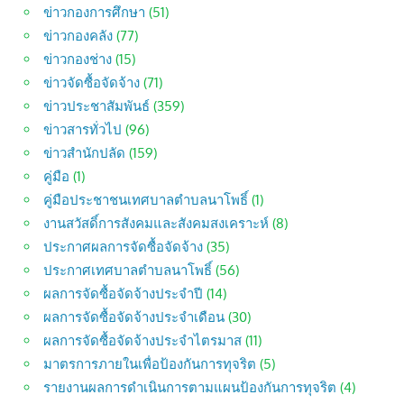
ข่าวกองการศึกษา
(51)
ข่าวกองคลัง
(77)
ข่าวกองช่าง
(15)
ข่าวจัดซื้อจัดจ้าง
(71)
ข่าวประชาสัมพันธ์
(359)
ข่าวสารทั่วไป
(96)
ข่าวสำนักปลัด
(159)
คู่มือ
(1)
คู่มือประชาชนเทศบาลตำบลนาโพธิ์
(1)
งานสวัสดิ์การสังคมและสังคมสงเคราะห์
(8)
ประกาศผลการจัดซื้อจัดจ้าง
(35)
ประกาศเทศบาลตำบลนาโพธิ์
(56)
ผลการจัดซื้อจัดจ้างประจำปี
(14)
ผลการจัดซื้อจัดจ้างประจำเดือน
(30)
ผลการจัดซื้อจัดจ้างประจำไตรมาส
(11)
มาตรการภายในเพื่อป้องกันการทุจริต
(5)
รายงานผลการดำเนินการตามแผนป้องกันการทุจริต
(4)