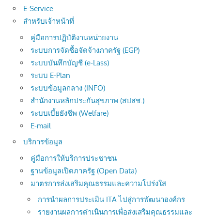
E-Service
สำหรับเจ้าหน้าที่
คู่มือการปฏิบัติงานหน่วยงาน
ระบบการจัดซื้อจัดจ้างภาครัฐ (EGP)
ระบบบันทึกบัญชี (e-Lass)
ระบบ E-Plan
ระบบข้อมูลกลาง (INFO)
สำนักงานหลักประกันสุขภาพ (สปสช.)
ระบบเบี้ยยังชีพ (Welfare)
E-mail
บริการข้อมูล
คู่มือการให้บริการประชาชน
ฐานข้อมูลเปิดภาครัฐ (Open Data)
มาตรการส่งเสริมคุณธรรมและความโปร่งใส
การนำผลการประเมิน ITA ไปสู่การพัฒนาองค์กร
รายงานผลการดำเนินการเพื่อส่งเสริมคุณธรรมและ