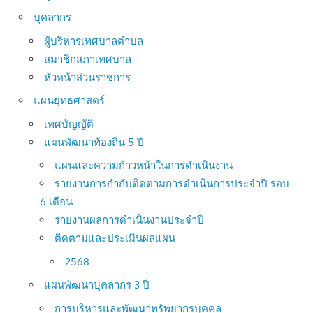
บุคลากร
ผู้บริหารเทศบาลตำบล
สมาชิกสภาเทศบาล
หัวหน้าส่วนราชการ
แผนยุทธศาสตร์
เทศบัญญัติ
แผนพัฒนาท้องถิ่น 5 ปี
แผนและความก้าวหน้าในการดำเนินงาน
รายงานการกำกับติดตามการดำเนินการประจำปี รอบ
6 เดือน
รายงานผลการดำเนินงานประจำปี
ติดตามและประเมินผลแผน
2568
แผนพัฒนาบุคลากร 3 ปี
การบริหารและพัฒนาทรัพยากรบุคคล