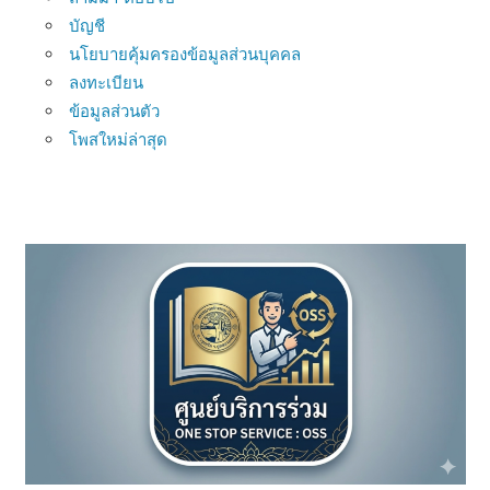
บัญชี
นโยบายคุ้มครองข้อมูลส่วนบุคคล
ลงทะเบียน
ข้อมูลส่วนตัว
โพสใหม่ล่าสุด