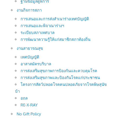
ฐานข้อมูลผู้พิการ
งานกิจการสภา
การเสนอและการส่งสำเนาร่างเทศบัญญัติ
การเสนอและพิจาณาร่างฯ
ระเบียบสภาเทศบาล
การพัฒนาความรู้ให้แก่สมาชิกสภาท้องถิ่น
งานสาธารณสุข
เทศบัญญัติ
อาสาสมัครบริบาล
การส่งเสริมสุขภาพการป้องกันและควบคุมโรค
การส่งเสริมสุขภาพและป้องกันโรคแก่ประชาชน
โครงการสัตว์ปลอดโรคคนปลอดภัยจากโรคพิษสุนัข
บ้า
อถล
RE-X-RAY
No Gift Policy