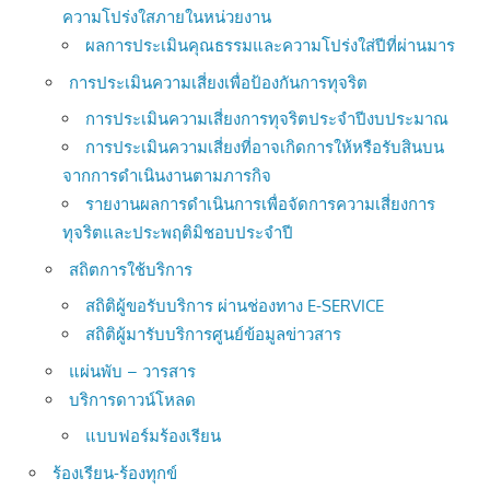
ความโปร่งใสภายในหน่วยงาน
ผลการประเมินคุณธรรมและความโปร่งใส่ปีที่ผ่านมาร
การประเมินความเสี่ยงเพื่อป้องกันการทุจริต
การประเมินความเสี่ยงการทุจริตประจำปีงบประมาณ
การประเมินความเสี่ยงที่อาจเกิดการให้หรือรับสินบน
จากการดำเนินงานตามภารกิจ
รายงานผลการดำเนินการเพื่อจัดการความเสี่ยงการ
ทุจริตและประพฤติมิชอบประจำปี
สถิตการใช้บริการ
สถิติผู้ขอรับบริการ ผ่านช่องทาง E-SERVICE
สถิติผู้มารับบริการศูนย์ข้อมูลข่าวสาร
แผ่นพับ – วารสาร
บริการดาวน์โหลด
แบบฟอร์มร้องเรียน
ร้องเรียน-ร้องทุกข์