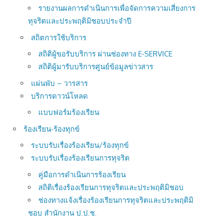
รายงานผลการดำเนินการเพื่อจัดการความเสี่ยงการ
ทุจริตและประพฤติมิชอบประจำปี
สถิตการใช้บริการ
สถิติผู้ขอรับบริการ ผ่านช่องทาง E-SERVICE
สถิติผู้มารับบริการศูนย์ข้อมูลข่าวสาร
แผ่นพับ – วารสาร
บริการดาวน์โหลด
แบบฟอร์มร้องเรียน
ร้องเรียน-ร้องทุกข์
ระบบรับเรื่องร้องเรียน/ร้องทุกข์
ระบบรับเรื่องร้องเรียนการทุจริต
คู่มือการดำเนินการร้องเรียน
สถิติเรื่องร้องเรียนการทุจริตและประพฤติมิชอบ
ช่องทางแจ้งเรื่องร้องเรียนการทุจริตและประพฤติมิ
ชอบ สำนักงาน ป.ป.ช.