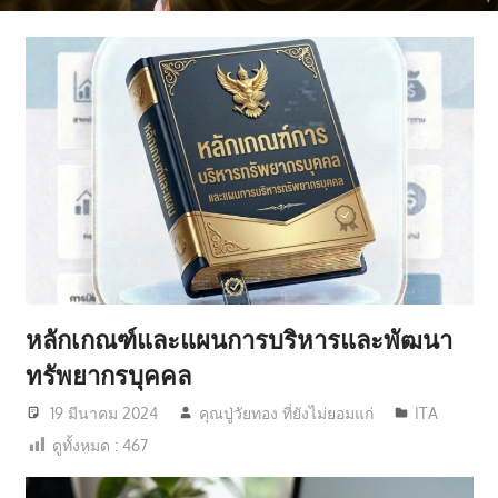
มี
คุณภาพ
ชีวิต
หลักเกณฑ์และแผนการบริหารและพัฒนา
ทรัพยากรบุคคล
19 มีนาคม 2024
คุณปู่วัยทอง ที่ยังไม่ยอมแก่
ITA
ดูทั้งหมด :
467