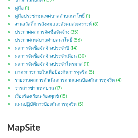
คู่มือ
(1)
คู่มือประชาชนเทศบาลตำบลนาโพธิ์
(1)
งานสวัสดิ์การสังคมและสังคมสงเคราะห์
(8)
ประกาศผลการจัดซื้อจัดจ้าง
(35)
ประกาศเทศบาลตำบลนาโพธิ์
(56)
ผลการจัดซื้อจัดจ้างประจำปี
(14)
ผลการจัดซื้อจัดจ้างประจำเดือน
(30)
ผลการจัดซื้อจัดจ้างประจำไตรมาส
(11)
มาตรการภายในเพื่อป้องกันการทุจริต
(5)
รายงานผลการดำเนินการตามแผนป้องกันการทุจริต
(4)
วารสารข่าวเทศบาล
(17)
เรื่องร้องเรียน-ร้องทุกข์
(15)
แผนปฏิบัติการป้องกันการทุจริต
(5)
MapSite