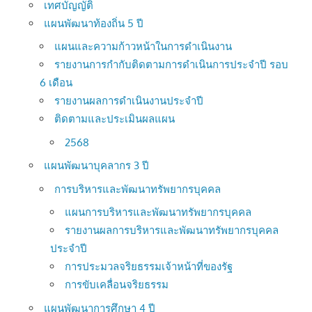
เทศบัญญัติ
แผนพัฒนาท้องถิ่น 5 ปี
แผนและความก้าวหน้าในการดำเนินงาน
รายงานการกำกับติดตามการดำเนินการประจำปี รอบ
6 เดือน
รายงานผลการดำเนินงานประจำปี
ติดตามและประเมินผลแผน
2568
แผนพัฒนาบุคลากร 3 ปี
การบริหารและพัฒนาทรัพยากรบุคคล
แผนการบริหารและพัฒนาทรัพยากรบุคคล
รายงานผลการบริหารและพัฒนาทรัพยากรบุคคล
ประจำปี
การประมวลจริยธรรมเจ้าหน้าที่ของรัฐ
การขับเคลื่อนจริยธรรม
แผนพัฒนาการศึกษา 4 ปี