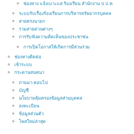
ช่องทาง แจ้งเบาะแส ร้องเรียน สำนักงาน ป.ป.ท.
ระบบรับเรื่องร้องเรียนการบริหารทรัพยากรบุคคล
สายตรงนายก
รวมสายด่วนต่างๆ
การรับฟังความคิดเห็นของประชาชน
การเปิดโอกาสให้เกิดการมีส่วนร่วม
ช่องทางติดต่อ
เข้าระบบ
กระดานสนทนา
ถามมา-ตอบไป
บัญชี
นโยบายคุ้มครองข้อมูลส่วนบุคคล
ลงทะเบียน
ข้อมูลส่วนตัว
โพสใหม่ล่าสุด