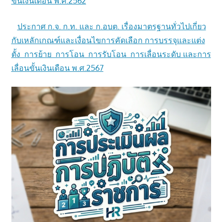
ขั้นเงินเดือน พ.ศ.2562
ประกาศ ก.จ. ก.ท. และ ก.อบต. เรื่องมาตรฐานทั่วไปเกี่ยว
กับเหลักเกณฑ์และเงื่อนไขการคัดเลือก การบรรจุและแต่ง
ตั้ง การย้าย การโอน การรับโอน การเลื่อนระดับ และการ
เลื่อนขั้นเงินเดือน พ.ศ.2567