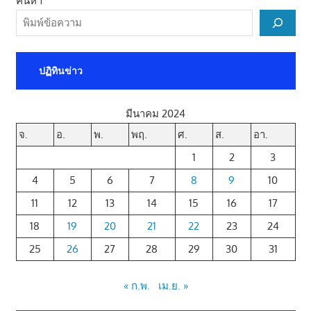
ค้นหา
ปฏิทินข่าว
มีนาคม 2024
จ.
อ.
พ.
พฤ.
ศ.
ส.
อา.
1
2
3
4
5
6
7
8
9
10
11
12
13
14
15
16
17
18
19
20
21
22
23
24
25
26
27
28
29
30
31
« ก.พ.
เม.ย. »