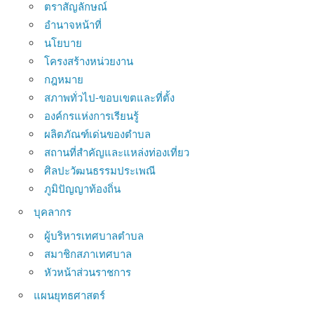
ตราสัญลักษณ์
อำนาจหน้าที่
นโยบาย
โครงสร้างหน่วยงาน
กฎหมาย
สภาพทั่วไป-ขอบเขตและที่ตั้ง
องค์กรแห่งการเรียนรู้
ผลิตภัณฑ์เด่นของตำบล
สถานที่สำคัญและแหล่งท่องเที่ยว
ศิลปะวัฒนธรรมประเพณี
ภูมิปัญญาท้องถิ่น
บุคลากร
ผู้บริหารเทศบาลตำบล
สมาชิกสภาเทศบาล
หัวหน้าส่วนราชการ
แผนยุทธศาสตร์