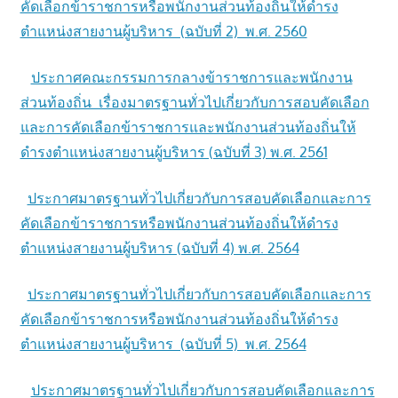
คัดเลือกข้าราชการหรือพนักงานส่วนท้องถิ่นให้ดำรง
ตำแหน่งสายงานผู้บริหาร (ฉบับที่ 2) พ.ศ. 2560
ประกาศคณะกรรมการกลางข้าราชการและพนักงาน
ส่วนท้องถิ่น เรื่องมาตรฐานทั่วไปเกี่ยวกับการสอบคัดเลือก
และการคัดเลือกข้าราชการและพนักงานส่วนท้องถิ่นให้
ดำรงตำแหน่งสายงานผู้บริหาร (ฉบับที่ 3) พ.ศ. 2561
ประกาศมาตรฐานทั่วไปเกี่ยวกับการสอบคัดเลือกและการ
คัดเลือกข้าราชการหรือพนักงานส่วนท้องถิ่นให้ดำรง
ตำแหน่งสายงานผู้บริหาร (ฉบับที่ 4) พ.ศ. 2564
ประกาศมาตรฐานทั่วไปเกี่ยวกับการสอบคัดเลือกและการ
คัดเลือกข้าราชการหรือพนักงานส่วนท้องถิ่นให้ดำรง
ตำแหน่งสายงานผู้บริหาร (ฉบับที่ 5) พ.ศ. 2564
ประกาศมาตรฐานทั่วไปเกี่ยวกับการสอบคัดเลือกและการ