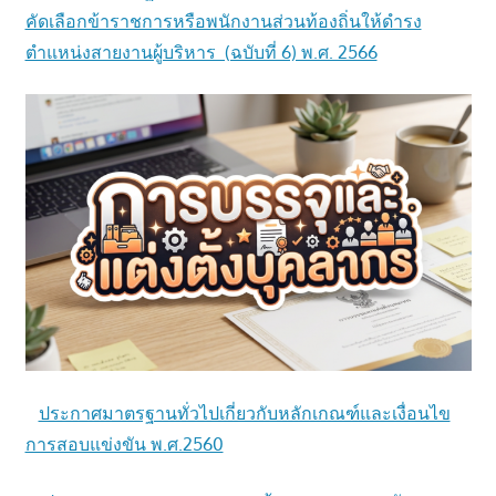
คัดเลือกข้าราชการหรือพนักงานส่วนท้องถิ่นให้ดำรง
ตำแหน่งสายงานผู้บริหาร (ฉบับที่ 6) พ.ศ. 2566
ประกาศมาตรฐานทั่วไปเกี่ยวกับหลักเกณฑ์และเงื่อนไข
การสอบแข่งขัน พ.ศ.2560