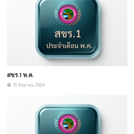
สขร.1 พ.ค.
15 มิถุนายน 2026