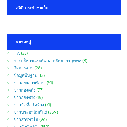
สถิติการเข้าชมเว็บ
หมวดหมู่
ITA
(33)
การบริหารและพัฒนาทรัพยากรบุคคล
(8)
กิจการสภา
(28)
ข้อมูลพื้นฐาน
(13)
ข่าวกองการศึกษา
(51)
ข่าวกองคลัง
(77)
ข่าวกองช่าง
(15)
ข่าวจัดซื้อจัดจ้าง
(71)
ข่าวประชาสัมพันธ์
(359)
ข่าวสารทั่วไป
(96)
ข่าวสำนักปลัด
(159)