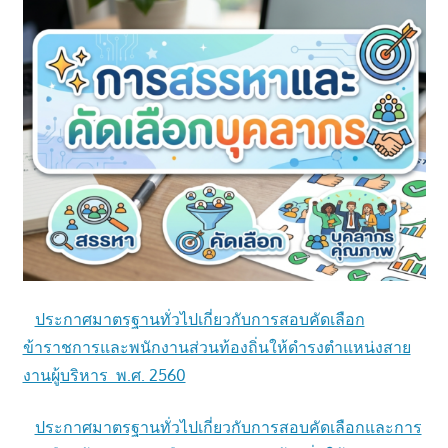
ประกาศมาตรฐานทั่วไปเกี่ยวกับการสอบคัดเลือก
ข้าราชการและพนักงานส่วนท้องถิ่นให้ดำรงตำแหน่งสาย
งานผู้บริหาร พ.ศ. 2560
ประกาศมาตรฐานทั่วไปเกี่ยวกับการสอบคัดเลือกและการ