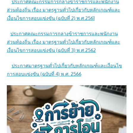
ประกาศคณะกรรมการกลางข้าราชการและพนักงาน
ส่วนท้องถิ่น เรื่อง มาตรฐานทั่วไปเกี่ยวกับหลักเกณฑ์และ
เงื่อนไขการสอบแข่งขัน (ฉบับที่ 2) พ.ศ.2561
ประกาศคณะกรรมการกลางข้าราชการและพนักงาน
ส่วนท้องถิ่น เรื่อง มาตรฐานทั่วไปเกี่ยวกับหลักเกณฑ์และ
เงื่อนไขการสอบแข่งขัน (ฉบับที่ 3) พ.ศ.2562
ประกาศมาตรฐานทั่วไปเกี่ยวกับหลักเกณฑ์และเงื่อนไข
การสอบแข่งขัน (ฉบับที่ 4) พ.ศ. 2566