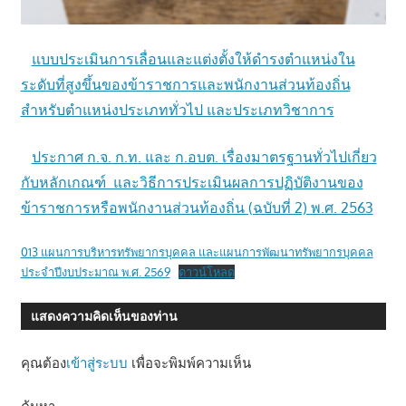
แบบประเมินการเลื่อนและแต่งตั้งให้ดำรงตำแหน่งใน
ระดับที่สูงขึ้นของข้าราชการและพนักงานส่วนท้องถิ่น
สำหรับตำแหน่งประเภททั่วไป และประเภทวิชาการ
ประกาศ ก.จ. ก.ท. และ ก.อบต. เรื่องมาตรฐานทั่วไปเกี่ยว
กับหลักเกณฑ์ และวิธีการประเมินผลการปฏิบัติงานของ
ข้าราชการหรือพนักงานส่วนท้องถิ่น (ฉบับที่ 2) พ.ศ. 2563
013 แผนการบริหารทรัพยากรบุคคล และแผนการพัฒนาทรัพยากรบุคคล
ประจำปีงบประมาณ พ.ศ. 2569
ดาวน์โหลด
แสดงความคิดเห็นของท่าน
คุณต้อง
เข้าสู่ระบบ
เพื่อจะพิมพ์ความเห็น