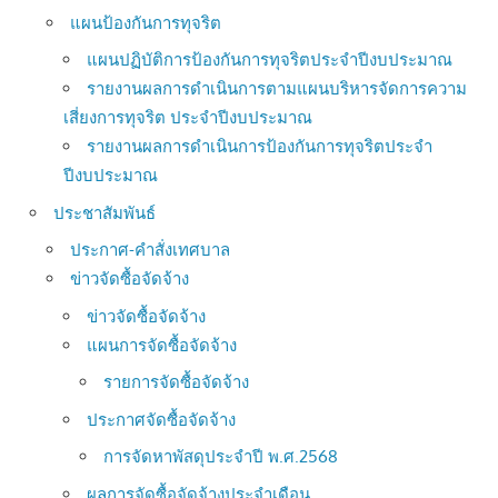
แผนป้องกันการทุจริต
แผนปฏิบัติการป้องกันการทุจริตประจำปีงบประมาณ
รายงานผลการดำเนินการตามแผนบริหารจัดการความ
เสี่ยงการทุจริต ประจำปีงบประมาณ
รายงานผลการดำเนินการป้องกันการทุจริตประจำ
ปีงบประมาณ
ประชาสัมพันธ์
ประกาศ-คำสั่งเทศบาล
ข่าวจัดซื้อจัดจ้าง
ข่าวจัดซื้อจัดจ้าง
แผนการจัดซื้อจัดจ้าง
รายการจัดซื้อจัดจ้าง
ประกาศจัดซื้อจัดจ้าง
การจัดหาพัสดุประจำปี พ.ศ.2568
ผลการจัดซื้อจัดจ้างประจำเดือน