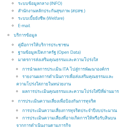
ระบบข้อมูลกลาง (INFO)
สำนักงานหลักประกันสุขภาพ (สปสช.)
ระบบเบี้ยยังชีพ (Welfare)
E-mail
บริการข้อมูล
คู่มือการให้บริการประชาชน
ฐานข้อมูลเปิดภาครัฐ (Open Data)
มาตรการส่งเสริมคุณธรรมและความโปร่งใส
การนำผลการประเมิน ITA ไปสู่การพัฒนาองค์กร
รายงานผลการดำเนินการเพื่อส่งเสริมคุณธรรมและ
ความโปร่งใสภายในหน่วยงาน
ผลการประเมินคุณธรรมและความโปร่งใส่ปีที่ผ่านมาร
การประเมินความเสี่ยงเพื่อป้องกันการทุจริต
การประเมินความเสี่ยงการทุจริตประจำปีงบประมาณ
การประเมินความเสี่ยงที่อาจเกิดการให้หรือรับสินบน
จากการดำเนินงานตามภารกิจ