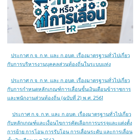
ประกาศ ก.จ. ก.ท. และ ก.อบต. เรื่องมาตรฐานทั่วไปเกี่ยว
กับการบริหารงานบุคคลส่วนท้องถิ่นในระบบแท่ง
ประกาศ ก.จ. ก.ท. และ ก.อบต. เรื่องมาตรฐานทั่วไปเกี่ยว
กับการกำหนดหลักเกณฑ์การเลื่อนขั้นเงินเดือนข้าราชการ
และพนักงานส่วนท้องถิ่น (ฉบับที่ 2) พ.ศ. 2561
ประกาศ ก.จ. ก.ท. และ ก.อบต. เรื่องมาตรฐานทั่วไปเกี่ยว
กับหลักเกณฑ์และเงื่อนไขการคัดเลือกการบรรจุและแต่งตั้ง
การย้าย การโอน การรับโอน การเลื่อนระดับ และการเลื่อน