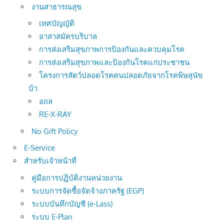
งานสาธารณสุข
เทศบัญญัติ
อาสาสมัครบริบาล
การส่งเสริมสุขภาพการป้องกันและควบคุมโรค
การส่งเสริมสุขภาพและป้องกันโรคแก่ประชาชน
โครงการสัตว์ปลอดโรคคนปลอดภัยจากโรคพิษสุนัข
บ้า
อถล
RE-X-RAY
No Gift Policy
E-Service
สำหรับเจ้าหน้าที่
คู่มือการปฏิบัติงานหน่วยงาน
ระบบการจัดซื้อจัดจ้างภาครัฐ (EGP)
ระบบบันทึกบัญชี (e-Lass)
ระบบ E-Plan