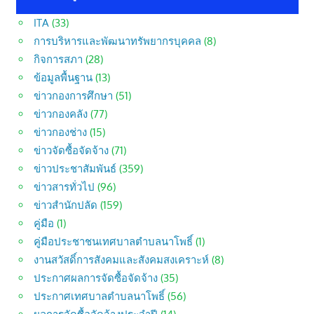
ITA
(33)
การบริหารและพัฒนาทรัพยากรบุคคล
(8)
กิจการสภา
(28)
ข้อมูลพื้นฐาน
(13)
ข่าวกองการศึกษา
(51)
ข่าวกองคลัง
(77)
ข่าวกองช่าง
(15)
ข่าวจัดซื้อจัดจ้าง
(71)
ข่าวประชาสัมพันธ์
(359)
ข่าวสารทั่วไป
(96)
ข่าวสำนักปลัด
(159)
คู่มือ
(1)
คู่มือประชาชนเทศบาลตำบลนาโพธิ์
(1)
งานสวัสดิ์การสังคมและสังคมสงเคราะห์
(8)
ประกาศผลการจัดซื้อจัดจ้าง
(35)
ประกาศเทศบาลตำบลนาโพธิ์
(56)