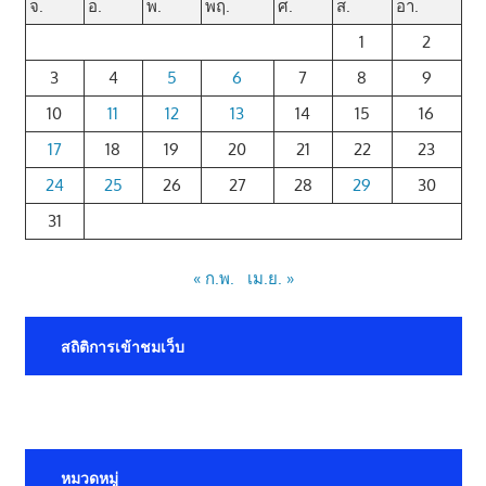
จ.
อ.
พ.
พฤ.
ศ.
ส.
อา.
1
2
3
4
5
6
7
8
9
10
11
12
13
14
15
16
17
18
19
20
21
22
23
24
25
26
27
28
29
30
31
« ก.พ.
เม.ย. »
สถิติการเข้าชมเว็บ
หมวดหมู่