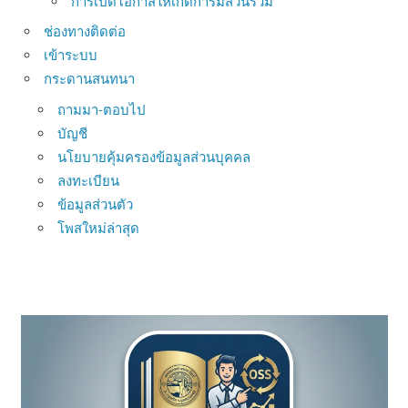
การเปิดโอกาสให้เกิดการมีส่วนร่วม
ช่องทางติดต่อ
เข้าระบบ
กระดานสนทนา
ถามมา-ตอบไป
บัญชี
นโยบายคุ้มครองข้อมูลส่วนบุคคล
ลงทะเบียน
ข้อมูลส่วนตัว
โพสใหม่ล่าสุด