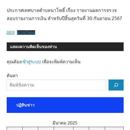
ประกาศเทศบาลตำบลนาโพธิ์ เรื่อง รายงานผลการจรวจ
สอบรายงานการเงิน สำหรับปีสิ้นสุดวันที่ 30 กันยายน 2567
0013
ดาวน์โหลด
แสดงความคิดเห็นของท่าน
คุณต้อง
เข้าสู่ระบบ
เพื่อจะพิมพ์ความเห็น
ค้นหา
ปฏิทินข่าว
มีนาคม 2025