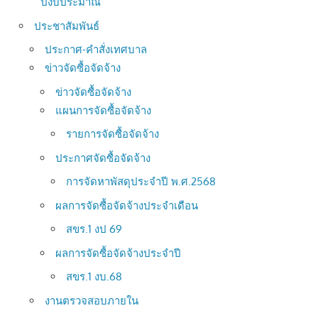
ปีงบประมาณ
ประชาสัมพันธ์
ประกาศ-คำสั่งเทศบาล
ข่าวจัดซื้อจัดจ้าง
ข่าวจัดซื้อจัดจ้าง
แผนการจัดซื้อจัดจ้าง
รายการจัดซื้อจัดจ้าง
ประกาศจัดซื้อจัดจ้าง
การจัดหาพัสดุประจำปี พ.ศ.2568
ผลการจัดซื้อจัดจ้างประจำเดือน
สขร.1 งป 69
ผลการจัดซื้อจัดจ้างประจำปี
สขร.1 งบ.68
งานตรวจสอบภายใน