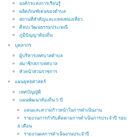
องค์กรแห่งการเรียนรู้
ผลิตภัณฑ์เด่นของตำบล
สถานที่สำคัญและแหล่งท่องเที่ยว
ศิลปะวัฒนธรรมประเพณี
ภูมิปัญญาท้องถิ่น
บุคลากร
ผู้บริหารเทศบาลตำบล
สมาชิกสภาเทศบาล
หัวหน้าส่วนราชการ
แผนยุทธศาสตร์
เทศบัญญัติ
แผนพัฒนาท้องถิ่น 5 ปี
แผนและความก้าวหน้าในการดำเนินงาน
รายงานการกำกับติดตามการดำเนินการประจำปี รอบ
6 เดือน
รายงานผลการดำเนินงานประจำปี