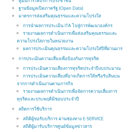
คู่มือการให้บริการประชาชน
ฐานข้อมูลเปิดภาครัฐ (Open Data)
มาตรการส่งเสริมคุณธรรมและความโปร่งใส
การนำผลการประเมิน ITA ไปสู่การพัฒนาองค์กร
รายงานผลการดำเนินการเพื่อส่งเสริมคุณธรรมและ
ความโปร่งใสภายในหน่วยงาน
ผลการประเมินคุณธรรมและความโปร่งใส่ปีที่ผ่านมาร
การประเมินความเสี่ยงเพื่อป้องกันการทุจริต
การประเมินความเสี่ยงการทุจริตประจำปีงบประมาณ
การประเมินความเสี่ยงที่อาจเกิดการให้หรือรับสินบน
จากการดำเนินงานตามภารกิจ
รายงานผลการดำเนินการเพื่อจัดการความเสี่ยงการ
ทุจริตและประพฤติมิชอบประจำปี
สถิตการใช้บริการ
สถิติผู้ขอรับบริการ ผ่านช่องทาง E-SERVICE
สถิติผู้มารับบริการศูนย์ข้อมูลข่าวสาร