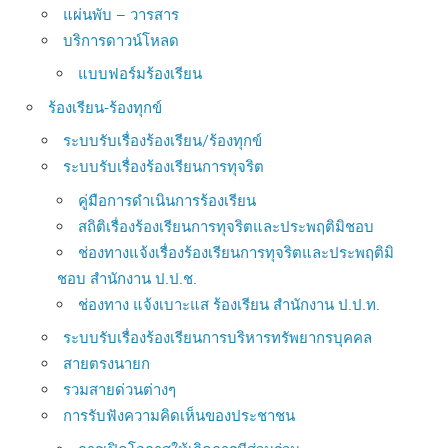
แผ่นพับ – วารสาร
บริการดาวน์โหลด
แบบฟอร์มร้องเรียน
ร้องเรียน-ร้องทุกข์
ระบบรับเรื่องร้องเรียน/ร้องทุกข์
ระบบรับเรื่องร้องเรียนการทุจริต
คู่มือการดำเนินการร้องเรียน
สถิติเรื่องร้องเรียนการทุจริตและประพฤติมิชอบ
ช่องทางแจ้งเรื่องร้องเรียนการทุจริตและประพฤติมิ
ชอบ สำนักงาน ป.ป.ช.
ช่องทาง แจ้งเบาะแส ร้องเรียน สำนักงาน ป.ป.ท.
ระบบรับเรื่องร้องเรียนการบริหารทรัพยากรบุคคล
สายตรงนายก
รวมสายด่วนต่างๆ
การรับฟังความคิดเห็นของประชาชน