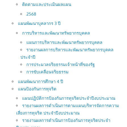
ติดตามและประเมินผลแผน
2568
แผนพัฒนาบุคลากร 3 ปี
การบริหารและพัฒนาทรัพยากรบุคคล
แผนการบริหารและพัฒนาทรัพยากรบุคคล
รายงานผลการบริหารและพัฒนาทรัพยากรบุคคล
ประจำปี
การประมวลจริยธรรมเจ้าหน้าที่ของรัฐ
การขับเคลื่อนจริยธรรม
แผนพัฒนาการศึกษา 4 ปี
แผนป้องกันการทุจริต
แผนปฏิบัติการป้องกันการทุจริตประจำปีงบประมาณ
รายงานผลการดำเนินการตามแผนบริหารจัดการความ
เสี่ยงการทุจริต ประจำปีงบประมาณ
รายงานผลการดำเนินการป้องกันการทุจริตประจำ