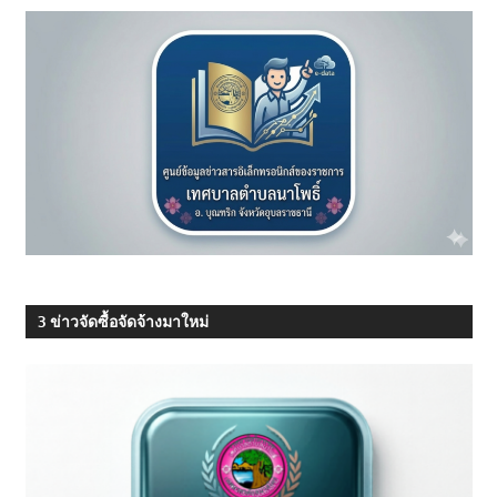
3 ข่าวจัดซื้อจัดจ้างมาใหม่