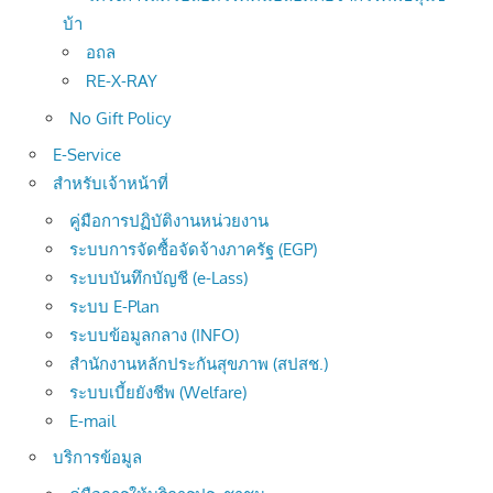
บ้า
อถล
RE-X-RAY
No Gift Policy
E-Service
สำหรับเจ้าหน้าที่
คู่มือการปฏิบัติงานหน่วยงาน
ระบบการจัดซื้อจัดจ้างภาครัฐ (EGP)
ระบบบันทึกบัญชี (e-Lass)
ระบบ E-Plan
ระบบข้อมูลกลาง (INFO)
สำนักงานหลักประกันสุขภาพ (สปสช.)
ระบบเบี้ยยังชีพ (Welfare)
E-mail
บริการข้อมูล