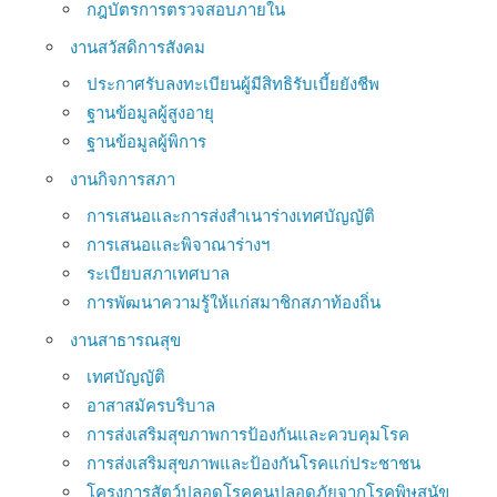
กฎบัตรการตรวจสอบภายใน
งานสวัสดิการสังคม
ประกาศรับลงทะเบียนผู้มีสิทธิรับเบี้ยยังชีพ
ฐานข้อมูลผู้สูงอายุ
ฐานข้อมูลผู้พิการ
งานกิจการสภา
การเสนอและการส่งสำเนาร่างเทศบัญญัติ
การเสนอและพิจาณาร่างฯ
ระเบียบสภาเทศบาล
การพัฒนาความรู้ให้แก่สมาชิกสภาท้องถิ่น
งานสาธารณสุข
เทศบัญญัติ
อาสาสมัครบริบาล
การส่งเสริมสุขภาพการป้องกันและควบคุมโรค
การส่งเสริมสุขภาพและป้องกันโรคแก่ประชาชน
โครงการสัตว์ปลอดโรคคนปลอดภัยจากโรคพิษสุนัข