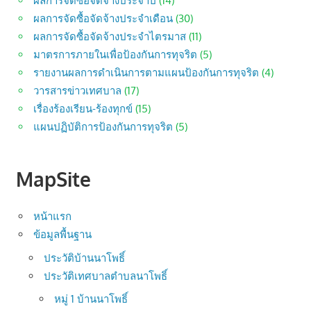
ผลการจัดซื้อจัดจ้างประจำปี
(14)
ผลการจัดซื้อจัดจ้างประจำเดือน
(30)
ผลการจัดซื้อจัดจ้างประจำไตรมาส
(11)
มาตรการภายในเพื่อป้องกันการทุจริต
(5)
รายงานผลการดำเนินการตามแผนป้องกันการทุจริต
(4)
วารสารข่าวเทศบาล
(17)
เรื่องร้องเรียน-ร้องทุกข์
(15)
แผนปฏิบัติการป้องกันการทุจริต
(5)
MapSite
หน้าแรก
ข้อมูลพื้นฐาน
ประวัติบ้านนาโพธิ์
ประวัติเทศบาลตำบลนาโพธิ์
หมู่ 1 บ้านนาโพธิ์